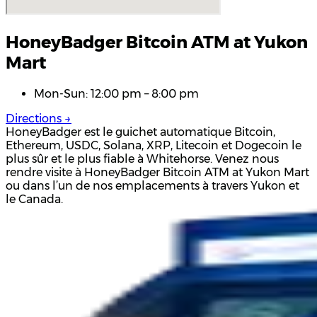
HoneyBadger Bitcoin ATM at Yukon
Mart
Mon-Sun: 12:00 pm – 8:00 pm
Directions →
HoneyBadger est le guichet automatique Bitcoin,
Ethereum, USDC, Solana, XRP, Litecoin et Dogecoin le
plus sûr et le plus fiable à Whitehorse. Venez nous
rendre visite à HoneyBadger Bitcoin ATM at Yukon Mart
ou dans l’un de nos emplacements à travers Yukon et
le Canada.