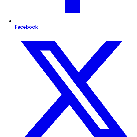
Facebook