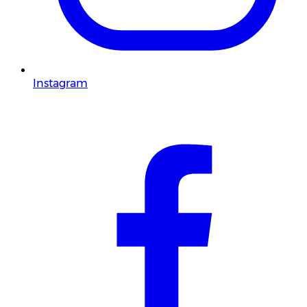
Instagram