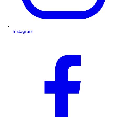
Instagram