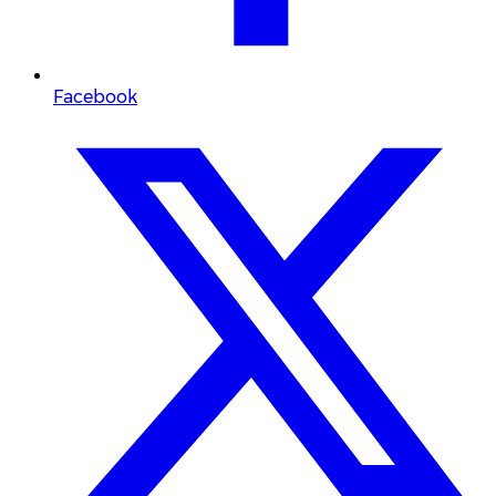
Facebook