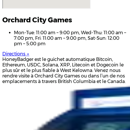
Orchard City Games
Mon-Tue: 11:00 am – 9:00 pm, Wed-Thu: 11:00 am –
7:00 pm, Fri: 11:00 am – 9:00 pm, Sat-Sun: 12:00
pm – 5:00 pm
Directions →
HoneyBadger est le guichet automatique Bitcoin,
Ethereum, USDC, Solana, XRP, Litecoin et Dogecoin le
plus sûr et le plus fiable à West Kelowna. Venez nous
rendre visite à Orchard City Games ou dans l’un de nos
emplacements à travers British Columbia et le Canada.